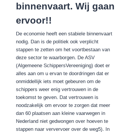
binnenvaart. Wij gaan
ervoor!!
De economie heeft een stabiele binnenvaart
nodig. Dan is de politiek ook verplicht
stappen te zetten om het
voortbestaan van
deze sector te waarborgen. De ASV
(Algemeene SchippersVereeniging) doet er
alles aan om u ervan te doordringen dat er
onmiddellijk iets moet gebeuren om de
schippers weer enig vertrouwen in de
toekomst te geven. Dat vertrouwen is
noodzakelijk om ervoor te zorgen dat meer
dan 60 plaatsen aan kleine vaarwegen in
Nederland niet gedwongen over hoeven te
stappen naar ververvoer over de weg5). In