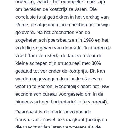
ordening, waarbij het onmogelijk moet zijn
om beneden de kostprijs te varen. Die
conclusie is al getrokken in het verdrag van
Rome, de afgelopen jaren hebben het bewijs
geleverd. Na het afschaffen van de
zogeheten schippersbeurzen in 1998 en het
volledig vrijgeven van de markt fluctueren de
vrachttarieven sterk, de tarieven voor de
kleine schepen zijn structureel met 30%
gedaald tot ver onder de kostprijs. Dit kan
worden opgevangen door bodemtarieven
weer in te voeren. Recentelijk heeft het ING
economisch bureau voorgesteld om in de
binnenvaart een bodemtarief in te voeren4).
Daarnaast is de markt onvoldoende
transparant. Zowel de vraagkant (bedrijven
die vracht willen laten vervoeren) als de