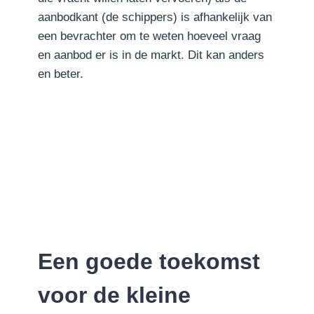
aanbodkant (de schippers) is afhankelijk van
een bevrachter om te weten hoeveel vraag
en aanbod er is in de markt. Dit kan anders
en beter.
Een goede toekomst
voor de kleine