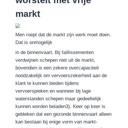
markt
Men roept dat de markt zijn werk moet doen.
Dat is onmogelijk
in de binnenvaart. Bij faillissementen
verdwijnen schepen niet uit de markt,
bovendien is een zekere overcapaciteit
noodzakelijk om vervoerszekerheid aan de
klant te kunnen bieden tijdens
vervoerspieken en wanneer bij lage
waterstanden schepen maar gedeeltelijk
kunnen worden beladen3). Keer op keer is
gebleken dat een gezonde binnenvaart alleen
kan bestaan bij enige vorm van markt-