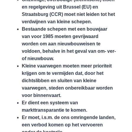
en regelgeving uit Brussel (EU) en
Straatsburg (CCR) moet niet leiden tot het
verdwijnen van kleine schepen.
Bestaande schepen met een bouwjaar
van voor 1985 moeten gevrijwaard
worden om aan nieuwbouweisen te
voldoen, behalve in het geval van om- ver-
of nieuwbouw.
Kleine vaarwegen moeten meer prioriteit
krijgen om te vermijden dat, door het
dichtslibben en sluiten van kleine
vaarwegen, steden onbereikbaar worden
voor binnenvaart.
Er dient een systeem van
markttransparantie te komen.
Er moet, i.s.m. de ons omringende landen,
een verbod komen op het vervoeren