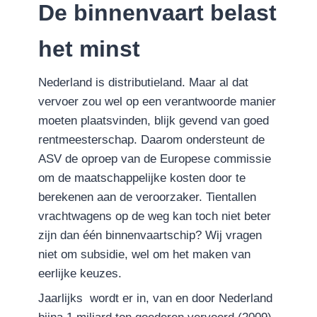
De binnenvaart belast
het minst
Nederland is distributieland. Maar al dat
vervoer zou wel op een verantwoorde manier
moeten plaatsvinden, blijk gevend van goed
rentmeesterschap. Daarom ondersteunt de
ASV de oproep van de Europese commissie
om de maatschappelijke kosten door te
berekenen aan de veroorzaker. Tientallen
vrachtwagens op de weg kan toch niet beter
zijn dan één binnenvaartschip? Wij vragen
niet om subsidie, wel om het maken van
eerlijke keuzes.
Jaarlijks wordt er in, van en door Nederland