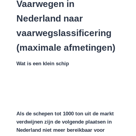
Vaarwegen in
Nederland naar
vaarwegslassificering
(maximale afmetingen)
Wat is een klein schip
Als de schepen tot 1000 ton uit de markt
verdwijnen zijn de volgende plaatsen in
Nederland niet meer bereikbaar voor