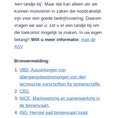
'een tandje bij'. Maar dat kan alleen als we
kunnen investeren in zaken die noodzakelijk
zijn voor een goede bedrijfsvoering. Daarom
vragen we aan u: zet u er een tandje bij om
die toekomst mogelijk te maken. In uw eigen
belang!!
Wilt u meer informatie:
mail de
ASV
Bronvermelding:
VBD; Auswirkingen von
übergangsbestimmungen von den
technische vorschriften für binnenschiffe
,
CBS
,
NICE; Marktwerking en samenwerking in
de binnenvaart
,
ING; Herstel pad binnenvaart loopt