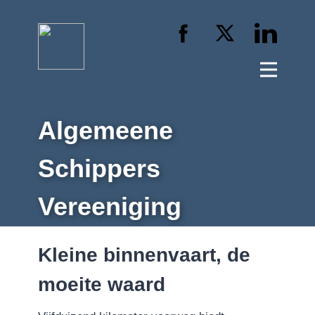
Algemeene
Schippers
Vereeniging
Kleine binnenvaart, de
moeite waard