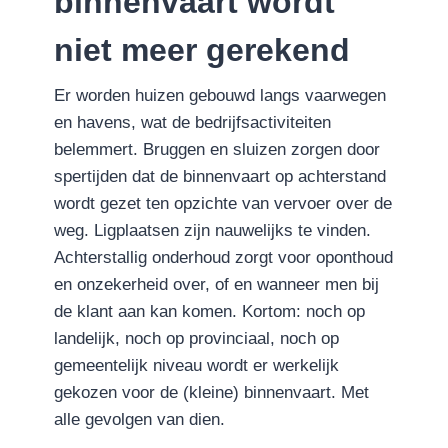
binnenvaart wordt
niet meer gerekend
Er worden huizen gebouwd langs vaarwegen
en havens, wat de bedrijfsactiviteiten
belemmert. Bruggen en sluizen zorgen door
spertijden dat de binnenvaart op achterstand
wordt gezet ten opzichte van vervoer over de
weg. Ligplaatsen zijn nauwelijks te vinden.
Achterstallig onderhoud zorgt voor oponthoud
en onzekerheid over, of en wanneer men bij
de klant aan kan komen. Kortom: noch op
landelijk, noch op provinciaal, noch op
gemeentelijk niveau wordt er werkelijk
gekozen voor de (kleine) binnenvaart. Met
alle gevolgen van dien.