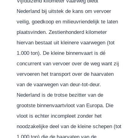
Vijfduizend kilometer vaarweg biedt
Nederland bij uitstek de kans om vervoer
veilig, goedkoop en milieuvriendelijk te laten
plaatsvinden. Zestienhonderd kilometer
hiervan bestaat uit kleinere vaarwegen (tot
1.000 ton). De kleine binnenvaart is dé
concurrent van vervoer over de weg want zij
vervoeren het transport over de haarvaten
van de vaarwegen van deur-tot-deur.
Nederland is de trotse bezitter van de
grootste binnenvaartvloot van Europa. Die
vloot is echter incompleet zonder het
noodzakelijke deel van de kleine schepen (tot
1.000 ton) die de haarvaten van de