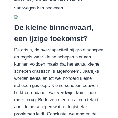
vaarwegen kan bedienen.
De kleine binnenvaart,
een ijzige toekomst?
De crisis, de overcapaciteit bij grote schepen
en regels waar kleine
schepen niet aan
kunnen voldoen maakt dat het aantal kleine
schepen drastisch is afgenomen*. Jaarlijks
worden tientallen tot wel honderd kleine
schepen gesloopt. Kleine schepen bouwen
blijkt onrendabel, wat verdwijnt komt nooit
meer terug. Bedrijven merken al een tekort
aan kleine schepen wat tot logistieke
problemen leidt. Conclusie: we moeten de