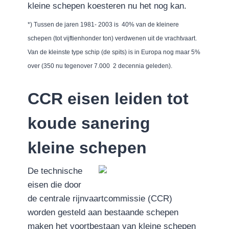
kleine schepen koesteren nu het nog kan.
*) Tussen de jaren 1981- 2003 is 40% van de kleinere
schepen (tot vijftienhonder ton) verdwenen uit de vrachtvaart.
Van de kleinste type schip (de spits) is in Europa nog maar 5%
over (350 nu tegenover 7.000 2 decennia geleden).
CCR eisen leiden tot
koude sanering
kleine schepen
De technische
eisen die door
de centrale rijnvaartcommissie (CCR)
worden gesteld aan bestaande schepen
maken het voortbestaan van kleine schepen