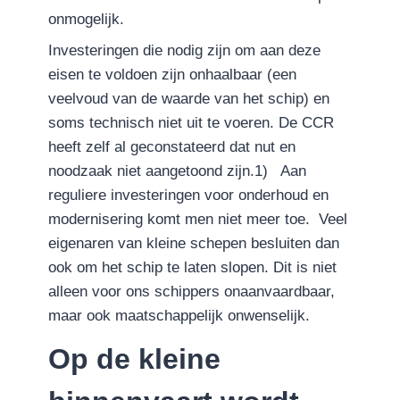
onmogelijk.
Investeringen die nodig zijn om aan deze
eisen te voldoen zijn onhaalbaar (een
veelvoud van de waarde van het schip) en
soms technisch niet uit te voeren. De CCR
heeft zelf al geconstateerd dat nut en
noodzaak niet aangetoond zijn.1) Aan
reguliere investeringen voor onderhoud en
modernisering komt men niet meer toe. Veel
eigenaren van kleine schepen besluiten dan
ook om het schip te laten slopen. Dit is niet
alleen voor ons schippers onaanvaardbaar,
maar ook maatschappelijk onwenselijk.
Op de kleine